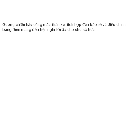
Gương chiếu hậu cùng màu thân xe, tích hợp đèn báo rẽ và điều chỉnh
bằng điện mang đến tiện nghi tối đa cho chủ sở hữu.