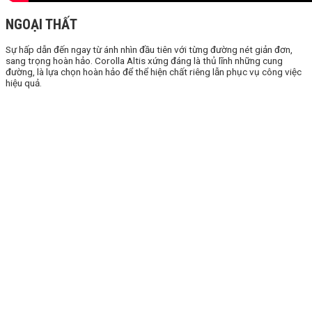
NGOẠI THẤT
Sự hấp dẫn đến ngay từ ánh nhìn đầu tiên với từng đường nét giản đơn,
sang trọng hoàn hảo. Corolla Altis xứng đáng là thủ lĩnh những cung
đường, là lựa chọn hoàn hảo để thể hiện chất riêng lẫn phục vụ công việc
hiệu quả.