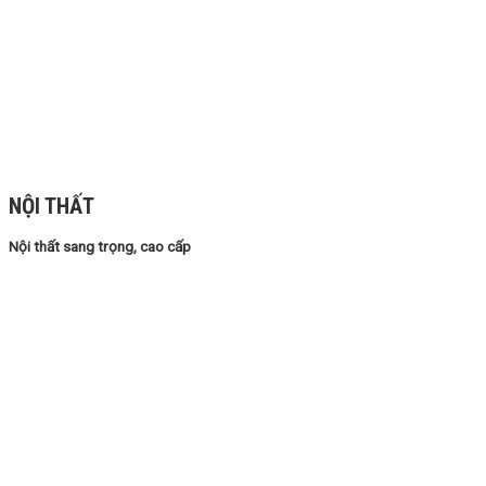
NỘI THẤT
Nội thất sang trọng, cao cấp