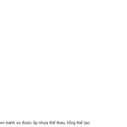
òm bánh xe được ốp nhựa thể thao, tổng thể tạo