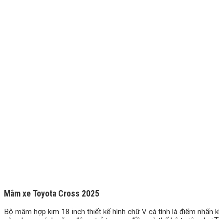
Mâm xe Toyota Cross 2025
Bộ mâm hợp kim 18 inch thiết kế hình chữ V cá tính là điểm nhấn 